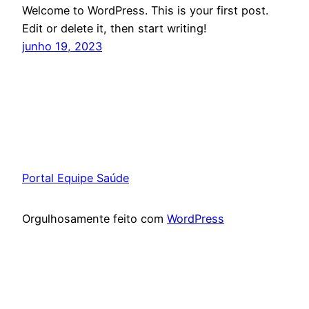
Welcome to WordPress. This is your first post.
Edit or delete it, then start writing!
junho 19, 2023
Portal Equipe Saúde
Orgulhosamente feito com
WordPress